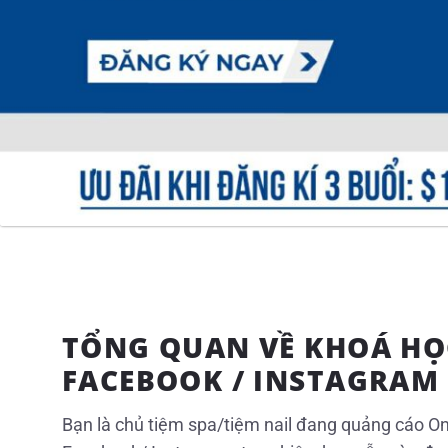
TỔNG QUAN VỀ KHOÁ HỌ
FACEBOOK / INSTAGRAM
Bạn là chủ tiệm spa/tiệm nail đang quảng cáo On