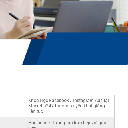
Khoá Học Facebook / Instagram Ads tại
Marketin247 thường xuyên khai giảng
liên tục
Học online - tương tác trực tiếp với giáo