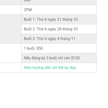
viên
2PM
Buổi 1: Thứ 6 ngày 21 tháng 10
Buổi 2: Thứ 6 ngày 28 tháng 10
Buổi 3: Thứ 6 ngày 4 tháng 11
1 buổi: $50
Nếu đăng ký 3 buổi chỉ còn $100
Xem hướng dẫn chi tiết tại đây